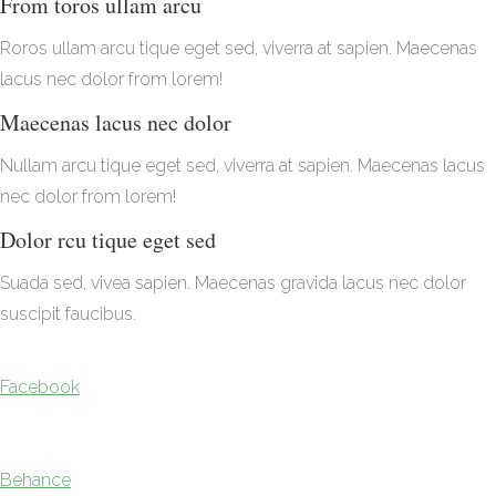
From toros ullam arcu
Roros ullam arcu tique eget sed, viverra at sapien. Maecenas
lacus nec dolor from lorem!
Maecenas lacus nec dolor
Nullam arcu tique eget sed, viverra at sapien. Maecenas lacus
nec dolor from lorem!
Dolor rcu tique eget sed
Suada sed, vivea sapien. Maecenas gravida lacus nec dolor
suscipit faucibus.
Facebook
Behance