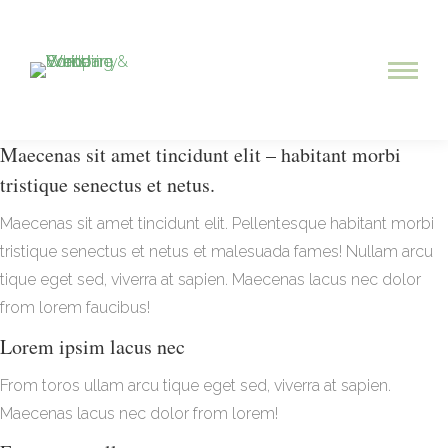
Maecenas sit amet tincidunt elit – habitant morbi
tristique senectus et netus.
Maecenas sit amet tincidunt elit. Pellentesque habitant morbi
tristique senectus et netus et malesuada fames! Nullam arcu
tique eget sed, viverra at sapien. Maecenas lacus nec dolor
from lorem faucibus!
Lorem ipsim lacus nec
From toros ullam arcu tique eget sed, viverra at sapien.
Maecenas lacus nec dolor from lorem!